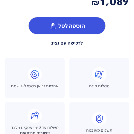
1,089
₪
הוספה לסל
לרכישה עם נציג
משלוח חינם
אחריות יבואן רשמי ל-3 שנים
משלוח עד 2 ימי עסקים מלבד
תשלום מאובטח
יישובים מרוחקים