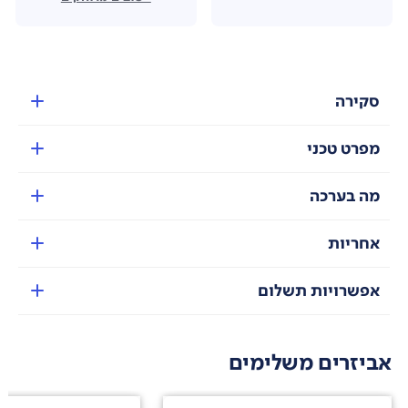
סקירה
מפרט טכני
מה בערכה
אחריות
אפשרויות תשלום
אביזרים משלימים