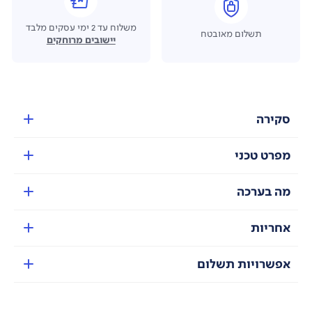
משלוח עד 2 ימי עסקים מלבד
תשלום מאובטח
יישובים מרוחקים
סקירה
מפרט טכני
מה בערכה
אחריות
אפשרויות תשלום