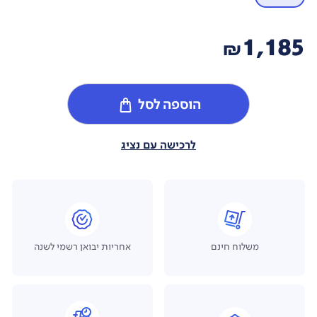
1,185
₪
הוספה לסל
לרכישה עם נציג
משלוח חינם
אחריות יבואן רשמי לשנה