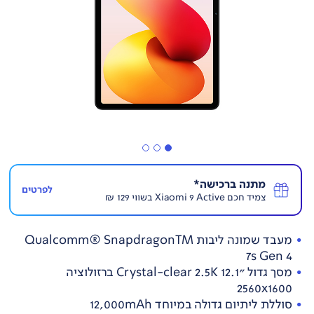
מתנה ברכישה*
לפרטים
צמיד חכם Xiaomi 9 Active בשווי 129 ₪
מעבד שמונה ליבות Qualcomm® SnapdragonTM
7s Gen 4
מסך גדול "12.1 Crystal-clear 2.5K ברזולוציה
2560x1600
סוללת ליתיום גדולה במיוחד 12,000mAh