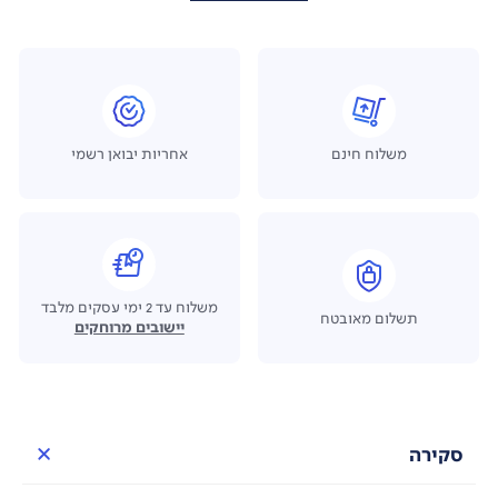
משלוח חינם
אחריות יבואן רשמי
משלוח עד 2 ימי עסקים מלבד
תשלום מאובטח
יישובים מרוחקים
סקירה