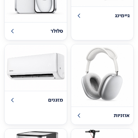
גיימינג
סלולר
מזגנים
אוזניות