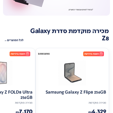
מכירה מוקדמת סדרת Galaxy
Z8
לכל המוצרים
y Z FOLD8 Ultra
Samsung Galaxy Z Flip8 256GB
256GB
מכירה מוקדמת
מכירה מוקדמת
7,170
4,329
₪
₪