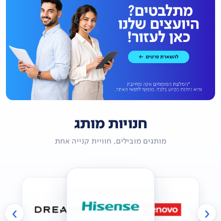
חנויות מותג
מותגים מובילים, חוויית קנייה אחת
›
‹