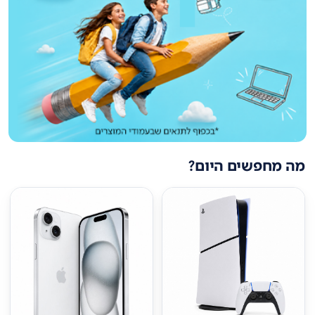
מה מחפשים היום?