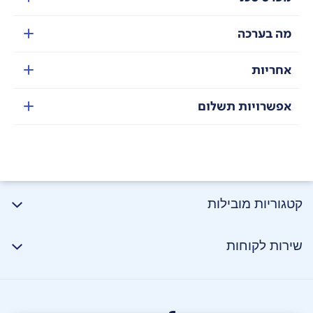
מה בערכה
אחריות
אפשרויות תשלום
קטגוריות מובילות
שירות לקוחות