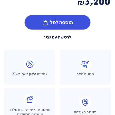
3,200
₪
הוספה לסל
לרכישה עם נציג
משלוח חינם
אחריות יבואן רשמי לשנה
משלוח עד 7 ימי עסקים מלבד
תשלום מאובטח
יישובים מרוחקים