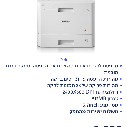
מדפסת לייזר צבעונית משולבת עם הדפסה וסריקה ניידת
מובנית
מהירות הדפסה עד 31 דפים בדקה
מהירות סריקה של 28 תמונות לדקה
רזולוציה עד 2400X600 DPI
זיכרון 512MB
מסך מגע 3.7inch
משלוח ישירות מהספק