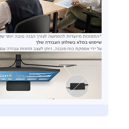
*התמונות מיועדות להמחשה לצורך הבנה טובה יותר של 
שימוש במלא בשולחן העבודה שלך
על ידי אספקת כוח מובנה, ניתן לעצב תחנות עבודה עם פר
*התמונות מיועדות להמחשה לצורך הבנה טובה יותר של 