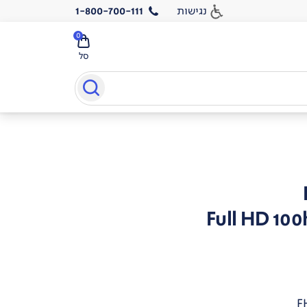
נגישות
1-800-700-111
0
סל
Full HD 100