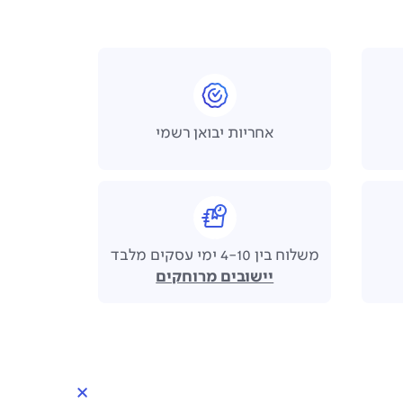
אחריות יבואן רשמי
משלוח בין 4-10 ימי עסקים מלבד
יישובים מרוחקים