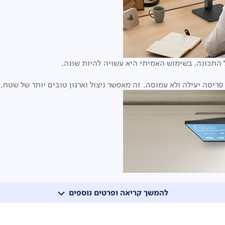
התכונה. בשימוש האמיתי היא עשויה להיות שונה.
יסה יעילה ולא עמוסה. זה מאפשר ניצול וארגון טובים יותר של שטח, י
להמשך קריאה ופרטים נוספים
התכונה. בשימוש האמיתי היא עשויה להיות שונה.