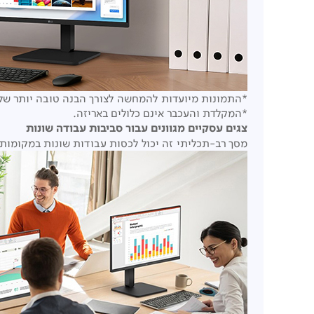
*התמונות מיועדות להמחשה לצורך הבנה טובה יותר של 
*המקלדת והעכבר אינם כלולים באריזה.
צגים עסקיים מגוונים עבור סביבות עבודה שונות
מסך רב-תכליתי זה יכול לכסות עבודות שונות במקומות רבים, כגון משרדים, מ