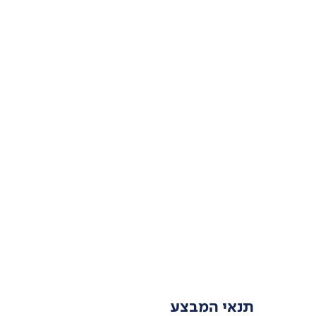
תנאי המבצע