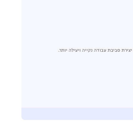
צירת סביבת עבודה נקייה ויעילה יותר.