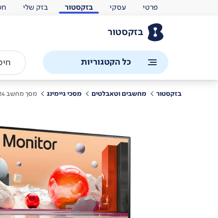
פרטי
עסקי
בזקסטור
בזק שלי
חש
בזקסטור
כל הקטגוריות
בזקסטור
מחשבים וטאבלטים
מסכי גיימינג
מסך מחשב 24" LG