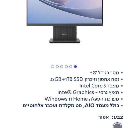
מסך בגודל 27"
נפח אחסון וזיכרון 32GB+1TB SSD
מעבד Intel Core 5
מאיץ גרפי - Inte® Graphics
מערכת הפעלה Windows 11 Home
כולל מעמד AIO, סט מקלדת ועכבר אלחוטיים
צבע
:
אפור