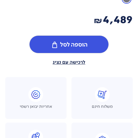
4,489
₪
הוספה לסל
לרכישה עם נציג
משלוח חינם
אחריות יבואן רשמי