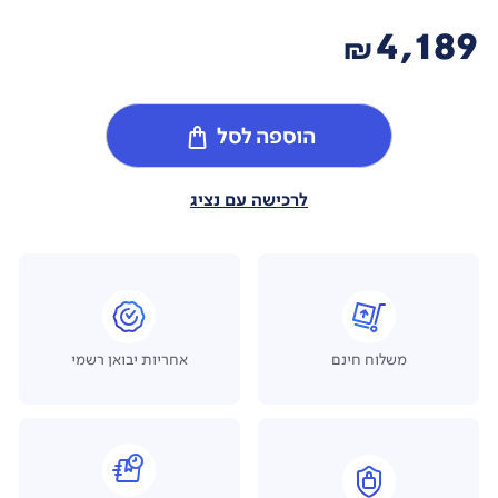
4,189
₪
הוספה לסל
לרכישה עם נציג
משלוח חינם
אחריות יבואן רשמי