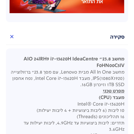
סקירה
מחשב 23.8"AIO 24IRH9 i7-13620H IdeaCentre
F0HN00C5IV
מחשב All In One מבית Lenovo, עם מסך 23.8" ברזולוצייה
(IPS(1080X1920, מעבד Intel Core i7-13620H, נפח אחסון
1TB SSD וזיכרון 16GB.
מפרט טכני
מעבד
(CPU)
Intel® Core i7-13620H
10 ליבות (6 ליבות ביצועיות + 4 ליבות יעילות)
16 תהליכונים (Threads)
תדרים: ליבות ביצועיות עד 4.9GHz, ליבות יעילות עד
3.6GHz