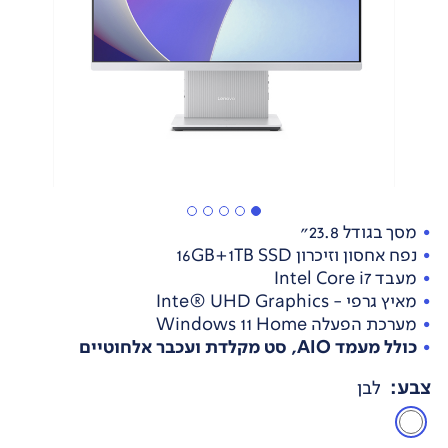
מסך בגודל 23.8"
נפח אחסון וזיכרון 16GB+1TB SSD
מעבד Intel Core i7
מאיץ גרפי - Inte® UHD Graphics
מערכת הפעלה Windows 11 Home
כולל מעמד AIO, סט מקלדת ועכבר אלחוטיים
צבע
:
לבן