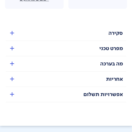
סקירה
מפרט טכני
מה בערכה
אחריות
אפשרויות תשלום