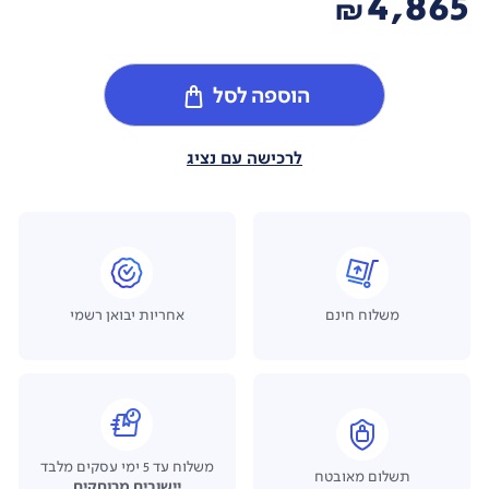
4,865
₪
הוספה לסל
לרכישה עם נציג
משלוח חינם
אחריות יבואן רשמי
משלוח עד 5 ימי עסקים מלבד
תשלום מאובטח
יישובים מרוחקים