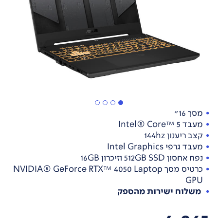
מסך 16"
מעבד Intel® Core™ 5
קצב ריענון 144hz
מעבד גרפי Intel Graphics
נפח אחסון 512GB SSD וזיכרון 16GB
כרטיס מסך NVIDIA® GeForce RTX™ 4050 Laptop
GPU
משלוח ישירות מהספק