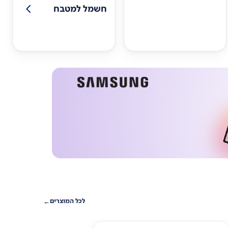
חשמל למטבח
לכל המוצרים