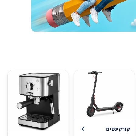
קורקינטים