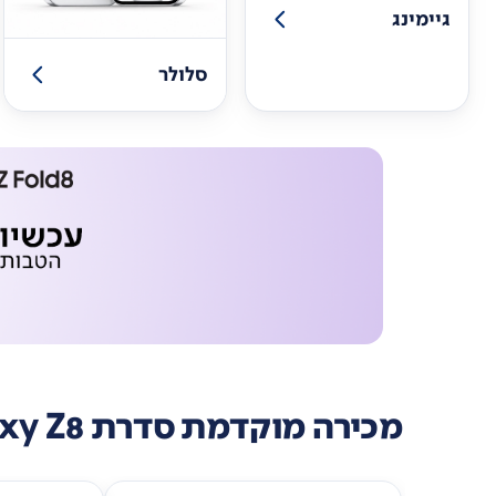
גיימינג
סלולר
מכירה מוקדמת סדרת Galaxy Z8