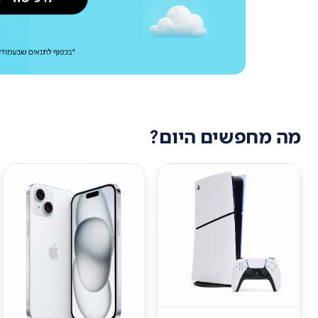
מה מחפשים היום?