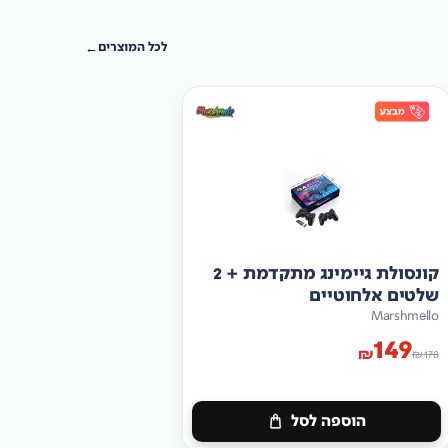
לכל המוצרים
קונסולת גיימינג מתקדמת + 2
שלטים אלחוטיים
Marshmello
149
₪
₪
178
הוספה לסל