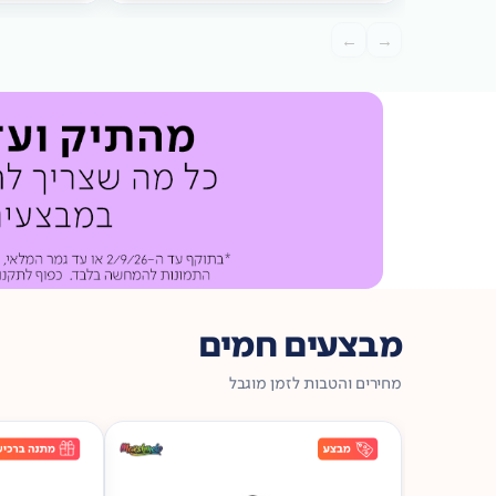
מתנה
ברכישה*
מתנה
←
→
ברכישה*
מבצעים חמים
מחירים והטבות לזמן מוגבל