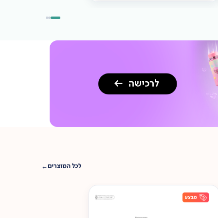
לכל המוצרים