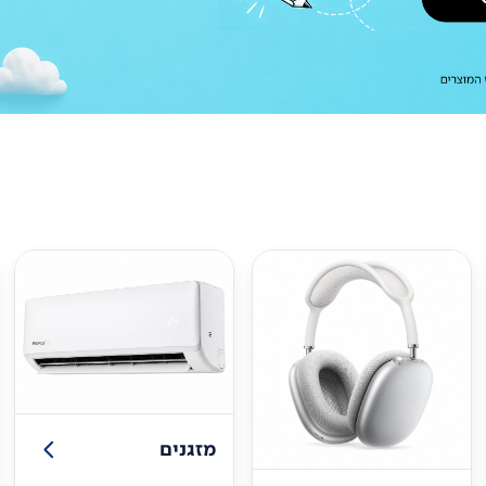
מזגנים