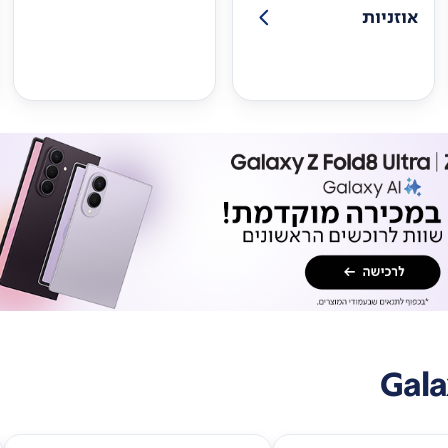
אוזניות