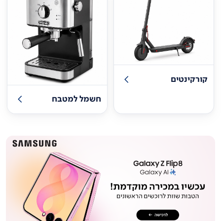
קורקינטים
חשמל למטבח