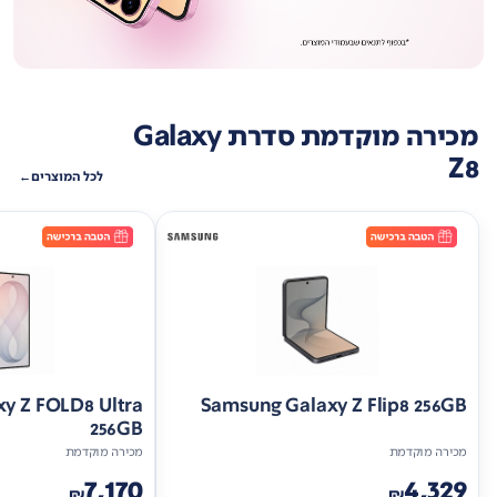
מכירה מוקדמת סדרת Galaxy
Z8
לכל המוצרים
y Z FOLD8 Ultra
Samsung Galaxy Z Flip8 256GB
256GB
מכירה מוקדמת
מכירה מוקדמת
7,170
4,329
₪
₪