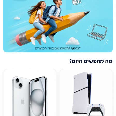
מה מחפשים היום?