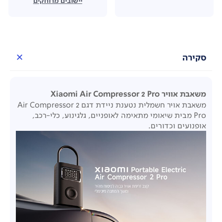
יישובים מרוחקים
סקירה
משאבת אוויר Xiaomi Air Compressor 2 Pro
משאבת אויר חשמלית נטענת ניידת דגם Air Compressor 2
Pro מבית שיאומי מתאימה לאופניים, גלגינוע, כלי-רכב,
אופנועים וכדורים.