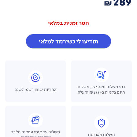
289
₪
חסר זמנית במלאי
תודיעו לי כשיחזור למלאי
דמי משלוח ₪30.20, משלוח
אחריות יבואן רשמי לשנה
חינם בקנייה ב-₪299 ומעלה
משלוח עד 2 ימי עסקים מלבד
תשלום מאובטח