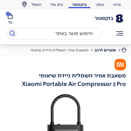
פרטי
עסקי
בזקסטור
בזק שלי
חשמל
0
בזקסטור
סל
מוצרים לרכב
משאבת אוויר חשמלית ניידת שיאומי
משאבת אוויר חשמלית ניידת שיאומי
Xiaomi Portable Air Compressor 2 Pro