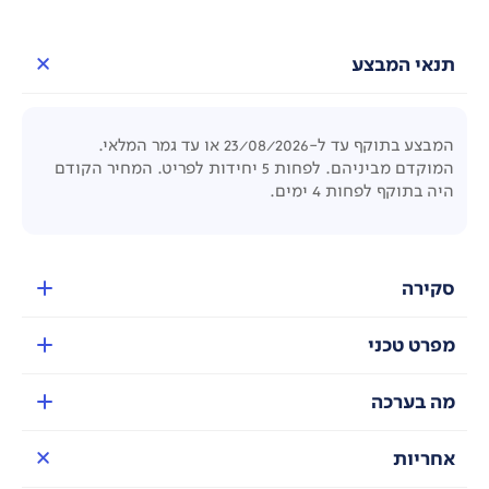
תנאי המבצע
המבצע בתוקף עד ל-23/08/2026 או עד גמר המלאי.
המוקדם מביניהם. לפחות 5 יחידות לפריט. המחיר הקודם
היה בתוקף לפחות 4 ימים.
סקירה
מפרט טכני
מה בערכה
אחריות