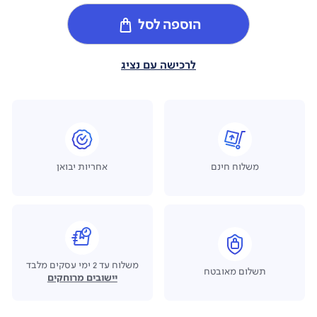
הוספה לסל
לרכישה עם נציג
משלוח חינם
אחריות יבואן
משלוח עד 2 ימי עסקים מלבד
תשלום מאובטח
יישובים מרוחקים