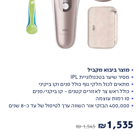
מוצר ביבוא מקביל
מסיר שיער בטכנולוגיית IPL
מתאים לכול חלקי גוף כולל פנים וקו ביקיני
כולל ראש צר לאזורים קטנים - קו ביקני/פנים
10 רמות עוצמה
400,000 הבזקי אור השווה ערך לטיפול של עד כ-8 שנים
1,535
₪
1,545 ₪