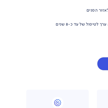
אזור הפנים