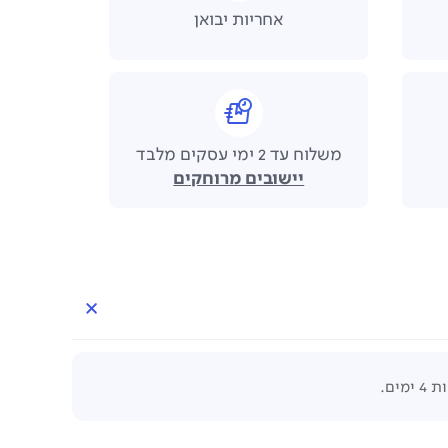
אחריות יבואן
משלוח עד 2 ימי עסקים מלבד
יישובים מרוחקים