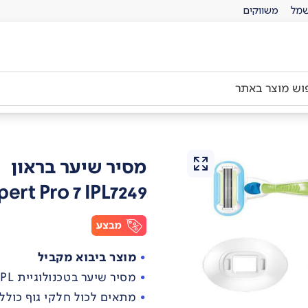
מל
משווקים
מסיר שיער בראון
ert Pro 7 IPL7249
מוצר ביבוא מקביל
מסיר שיער בטכנולוגיית IPL
מתאים לכול חלקי גוף כולל פ