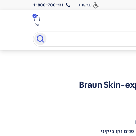
נגישות
1-800-700-111
0
סל
Braun Skin-exp
נים וקו ביקיני