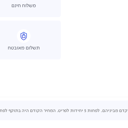
משלוח חינם
תשלום מאובטח