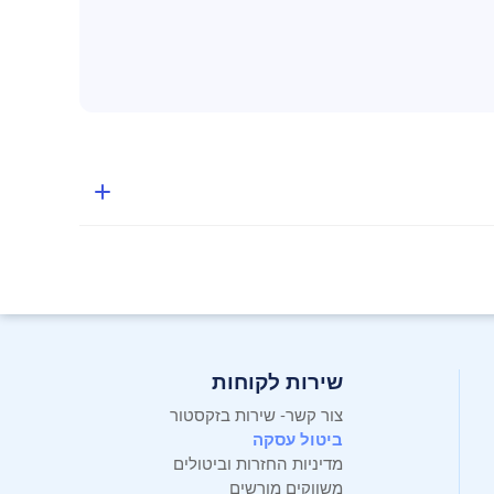
שירות לקוחות
צור קשר- שירות בזקסטור
ביטול עסקה
מדיניות החזרות וביטולים
משווקים מורשים