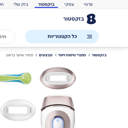
פרטי
עסקי
בזקסטור
בזק שלי
חש
בזקסטור
כל הקטגוריות
בזקסטור
מוצרי טיפוח ויופי
מבצעים
מסיר שיער בראון