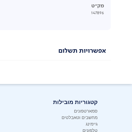
מק"ט
147896
אפשרויות תשלום
קטגוריות מובילות
סמארטפונים
מחשבים וטאבלטים
גיימינג
טלפונים