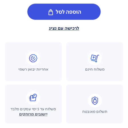
הוספה לסל
לרכישה עם נציג
משלוח חינם
אחריות יבואן רשמי
משלוח עד 5 ימי עסקים מלבד
תשלום מאובטח
יישובים מרוחקים