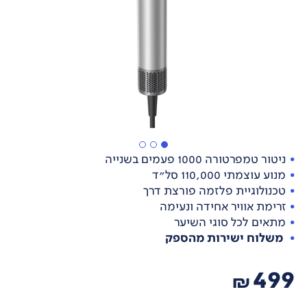
ניטור טמפרטורה 1000 פעמים בשנייה
מנוע עוצמתי 110,000 סל"ד
טכנולוגיית פלזמה פורצת דרך
זרימת אוויר אחידה ונעימה
מתאים לכל סוגי השיער
משלוח ישירות מהספק
499
₪