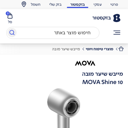
פרטי
עסקי
בזקסטור
בזק שלי
חשמל
0
בזקסטור
סל
מוצרי טיפוח ויופי
מייבש שיער מובה
מייבש שיער מובה
MOVA Shine 10